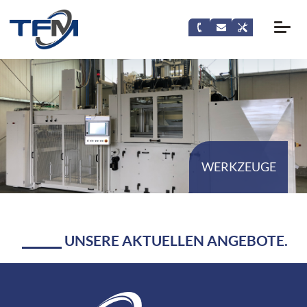
WERKZEUGE
UNSERE AKTUELLEN ANGEBOTE.