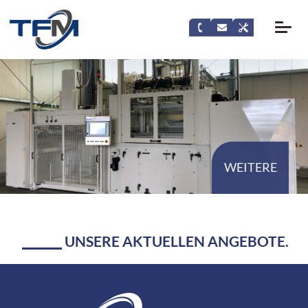
WEITERE
UNSERE AKTUELLEN ANGEBOTE.